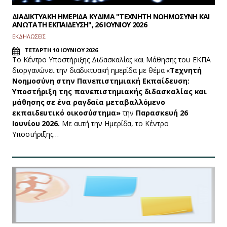
ΔΙΑΔΙΚΤΥΑΚΗ ΗΜΕΡΙΔΑ ΚΥΔΙΜΑ "ΤΕΧΝΗΤΗ ΝΟΗΜΟΣΥΝΗ ΚΑΙ
ΑΝΩΤΑΤΗ ΕΚΠΑΙΔΕΥΣΗ", 26 ΙΟΥΝΙΟΥ 2026
ΕΚΔΗΛΩΣΕΙΣ
ΤΕΤΑΡΤΗ 10 ΙΟΥΝΙΟΥ 2026
Tο Κέντρο Υποστήριξης Διδασκαλίας και Μάθησης του ΕΚΠΑ
διοργανώνει την διαδικτυακή ημερίδα με θέμα «
Τεχνητή
Νοημοσύνη στην Πανεπιστημιακή Εκπαίδευση:
Υποστήριξη της πανεπιστημιακής διδασκαλίας και
μάθησης σε ένα ραγδαία μεταβαλλόμενο
εκπαιδευτικό οικοσύστημα»
την
Παρασκευή 26
Ιουνίου 2026.
Με αυτή την Ημερίδα, το Κέντρο
Υποστήριξης…