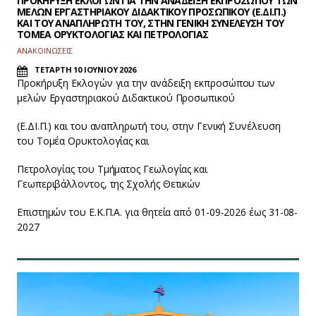
ΠΡΟΚΗΡΥΞΗ ΕΚΛΟΓΩΝ ΓΙΑ ΤΗΝ ΑΝΑΔΕΙΞΗ ΕΚΠΡΟΣΩΠΟΥ ΤΩΝ
ΜΕΛΩΝ ΕΡΓΑΣΤΗΡΙΑΚΟΥ ΔΙΔΑΚΤΙΚΟΥ ΠΡΟΣΩΠΙΚΟΥ (Ε.ΔΙ.Π.)
ΚΑΙ ΤΟΥ ΑΝΑΠΛΗΡΩΤΗ ΤΟΥ, ΣΤΗΝ ΓΕΝΙΚΗ ΣΥΝΕΛΕΥΣΗ ΤΟΥ
ΤΟΜΕΑ ΟΡΥΚΤΟΛΟΓΙΑΣ ΚΑΙ ΠΕΤΡΟΛΟΓΙΑΣ
ΑΝΑΚΟΙΝΩΣΕΙΣ
ΤΕΤΑΡΤΗ 10 ΙΟΥΝΙΟΥ 2026
Προκήρυξη Εκλογών για την ανάδειξη εκπροσώπου των
μελών Εργαστηριακού Διδακτικού Προσωπικού
(Ε.ΔΙ.Π.) και του αναπληρωτή του, στην Γενική Συνέλευση
του Τομέα Ορυκτολογίας και
Πετρολογίας του Τμήματος Γεωλογίας και
Γεωπεριβάλλοντος, της Σχολής Θετικών
Επιστημών του Ε.Κ.Π.Α. για θητεία από 01-09-2026 έως 31-08-
2027