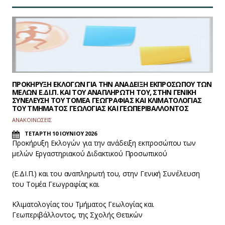
ΠΡΟΚΗΡΥΞΗ ΕΚΛΟΓΩΝ ΓΙΑ ΤΗΝ ΑΝΑΔΕΙΞΗ ΕΚΠΡΟΣΩΠΟΥ ΤΩΝ
ΜΕΛΩΝ Ε.ΔΙ.Π. ΚΑΙ ΤΟΥ ΑΝΑΠΛΗΡΩΤΗ ΤΟΥ, ΣΤΗΝ ΓΕΝΙΚΗ
ΣΥΝΕΛΕΥΣΗ ΤΟΥ ΤΟΜΕΑ ΓΕΩΓΡΑΦΙΑΣ ΚΑΙ ΚΛΙΜΑΤΟΛΟΓΙΑΣ
ΤΟΥ ΤΜΗΜΑΤΟΣ ΓΕΩΛΟΓΙΑΣ ΚΑΙ ΓΕΩΠΕΡΙΒΑΛΛΟΝΤΟΣ
ΑΝΑΚΟΙΝΩΣΕΙΣ
ΤΕΤΑΡΤΗ 10 ΙΟΥΝΙΟΥ 2026
Προκήρυξη Εκλογών για την ανάδειξη εκπροσώπου των
μελών Εργαστηριακού Διδακτικού Προσωπικού
(Ε.ΔΙ.Π.) και του αναπληρωτή του, στην Γενική Συνέλευση
του Τομέα Γεωγραφίας και
Κλιματολογίας του Τμήματος Γεωλογίας και
Γεωπεριβάλλοντος, της Σχολής Θετικών