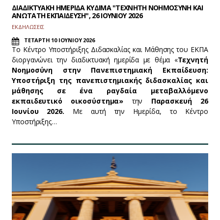
ΔΙΑΔΙΚΤΥΑΚΗ ΗΜΕΡΙΔΑ ΚΥΔΙΜΑ "ΤΕΧΝΗΤΗ ΝΟΗΜΟΣΥΝΗ ΚΑΙ
ΑΝΩΤΑΤΗ ΕΚΠΑΙΔΕΥΣΗ", 26 ΙΟΥΝΙΟΥ 2026
ΕΚΔΗΛΩΣΕΙΣ
ΤΕΤΑΡΤΗ 10 ΙΟΥΝΙΟΥ 2026
Tο Κέντρο Υποστήριξης Διδασκαλίας και Μάθησης του ΕΚΠΑ
διοργανώνει την διαδικτυακή ημερίδα με θέμα «
Τεχνητή
Νοημοσύνη στην Πανεπιστημιακή Εκπαίδευση:
Υποστήριξη της πανεπιστημιακής διδασκαλίας και
μάθησης σε ένα ραγδαία μεταβαλλόμενο
εκπαιδευτικό οικοσύστημα»
την
Παρασκευή 26
Ιουνίου 2026.
Με αυτή την Ημερίδα, το Κέντρο
Υποστήριξης…