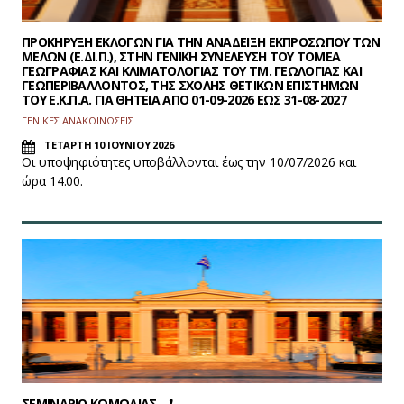
ΠΡΟΚΗΡΥΞΗ ΕΚΛΟΓΩΝ ΓΙΑ ΤΗΝ ΑΝΑΔΕΙΞΗ ΕΚΠΡΟΣΩΠΟΥ ΤΩΝ
ΜΕΛΩΝ (Ε.ΔΙ.Π.), ΣΤΗΝ ΓΕΝΙΚΗ ΣΥΝΕΛΕΥΣΗ ΤΟΥ ΤΟΜΕΑ
ΓΕΩΓΡΑΦΙΑΣ ΚΑΙ ΚΛΙΜΑΤΟΛΟΓΙΑΣ ΤΟΥ ΤΜ. ΓΕΩΛΟΓΙΑΣ ΚΑΙ
ΓΕΩΠΕΡΙΒΑΛΛΟΝΤΟΣ, ΤΗΣ ΣΧΟΛΗΣ ΘΕΤΙΚΩΝ ΕΠΙΣΤΗΜΩΝ
ΤΟΥ Ε.Κ.Π.Α. ΓΙΑ ΘΗΤΕΙΑ ΑΠΟ 01-09-2026 ΕΩΣ 31-08-2027
ΓΕΝΙΚΕΣ ΑΝΑΚΟΙΝΩΣΕΙΣ
ΤΕΤΑΡΤΗ 10 ΙΟΥΝΙΟΥ 2026
Οι υποψηφιότητες υποβάλλονται έως την 10/07/2026 και
ώρα 14.00.
ΣΕΜΙΝΑΡΙΟ ΚΩΜΩΔΙΑΣ... ❗