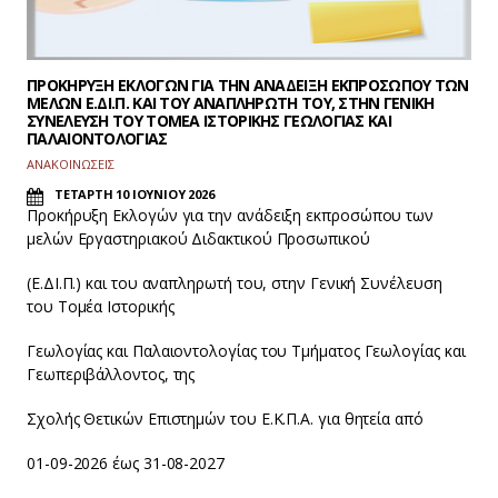
ΠΡΟΚΗΡΥΞΗ ΕΚΛΟΓΩΝ ΓΙΑ ΤΗΝ ΑΝΑΔΕΙΞΗ ΕΚΠΡΟΣΩΠΟΥ ΤΩΝ
ΜΕΛΩΝ Ε.ΔΙ.Π. ΚΑΙ ΤΟΥ ΑΝΑΠΛΗΡΩΤΗ ΤΟΥ, ΣΤΗΝ ΓΕΝΙΚΗ
ΣΥΝΕΛΕΥΣΗ ΤΟΥ ΤΟΜΕΑ ΙΣΤΟΡΙΚΗΣ ΓΕΩΛΟΓΙΑΣ ΚΑΙ
ΠΑΛΑΙΟΝΤΟΛΟΓΙΑΣ
ΑΝΑΚΟΙΝΩΣΕΙΣ
ΤΕΤΑΡΤΗ 10 ΙΟΥΝΙΟΥ 2026
Προκήρυξη Εκλογών για την ανάδειξη εκπροσώπου των
μελών Εργαστηριακού Διδακτικού Προσωπικού
(Ε.ΔΙ.Π.) και του αναπληρωτή του, στην Γενική Συνέλευση
του Τομέα Ιστορικής
Γεωλογίας και Παλαιοντολογίας του Τμήματος Γεωλογίας και
Γεωπεριβάλλοντος, της
Σχολής Θετικών Επιστημών του Ε.Κ.Π.Α. για θητεία από
01-09-2026 έως 31-08-2027